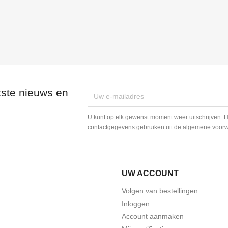
tste nieuws en
U kunt op elk gewenst moment weer uitschrijven. H
contactgegevens gebruiken uit de algemene voor
UW ACCOUNT
Volgen van bestellingen
Inloggen
Account aanmaken